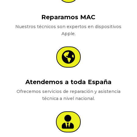
Reparamos MAC
Nuestros técnicos son expertos en dispositivos
Apple.

Atendemos a toda España
Ofrecemos servicios de reparación y asistencia
técnica a nivel nacional.
