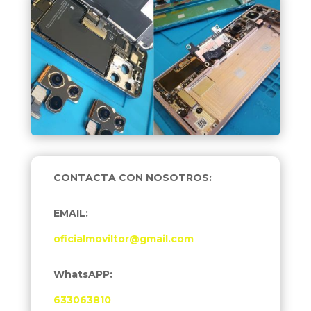
CONTACTA CON NOSOTROS:
EMAIL:
oficialmoviltor@gmail.com
WhatsAPP:
633063810