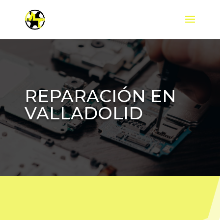
REPARACIÓN EN
VALLADOLID