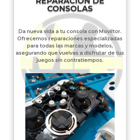
REPARACIÓN DE
CONSOLAS
Da nueva vida a tu consola con Moviltor.
Ofrecemos reparaciones especializadas
para todas las marcas y modelos,
asegurando que vuelvas a disfrutar de tus
juegos sin contratiempos.