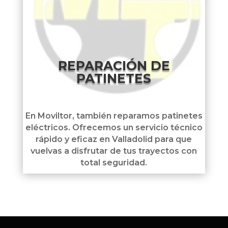
REPARACIÓN DE
PATINETES
En Moviltor, también reparamos patinetes
eléctricos. Ofrecemos un servicio técnico
rápido y eficaz en Valladolid para que
vuelvas a disfrutar de tus trayectos con
total seguridad.