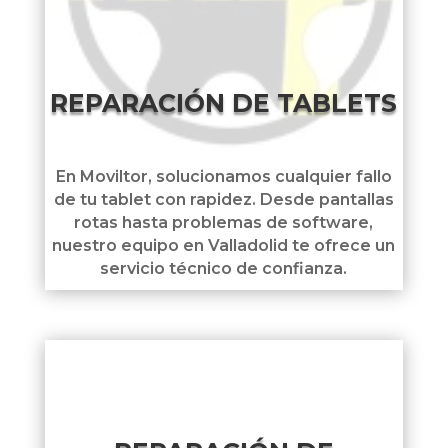
REPARACIÓN DE TABLETS
En Moviltor, solucionamos cualquier fallo
de tu tablet con rapidez. Desde pantallas
rotas hasta problemas de software,
nuestro equipo en Valladolid te ofrece un
servicio técnico de confianza.