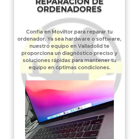
REPARACIÓN DE
ORDENADORES
Confía en Moviltor para reparar tu
ordenador. Ya sea hardware o software,
nuestro equipo en Valladolid te
proporciona un diagnóstico preciso y
soluciones rápidas para mantener tu
equipo en óptimas condiciones.