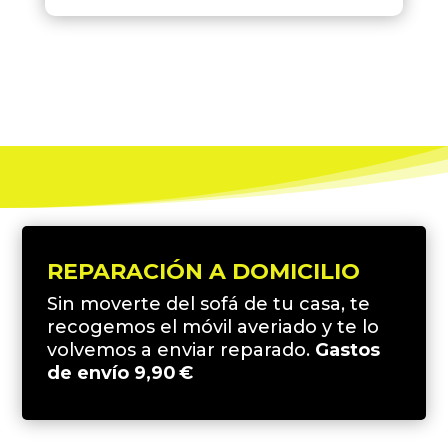
REPARACIÓN A DOMICILIO
Sin moverte del sofá de tu casa, te
recogemos el móvil averiado y te lo
volvemos a enviar reparado.
Gastos
de envío 9,90 €