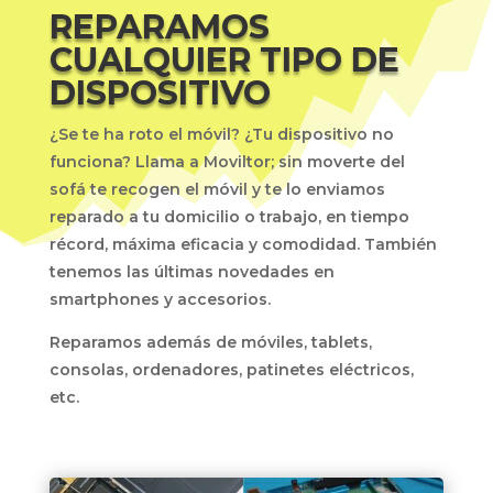
REPARAMOS
CUALQUIER TIPO DE
DISPOSITIVO
¿Se te ha roto el móvil? ¿Tu dispositivo no
funciona? Llama a Moviltor; sin moverte del
sofá te recogen el móvil y te lo enviamos
reparado a tu domicilio o trabajo, en tiempo
récord, máxima eficacia y comodidad. También
tenemos las últimas novedades en
smartphones y accesorios.
Reparamos además de móviles, tablets,
consolas, ordenadores, patinetes eléctricos,
etc.