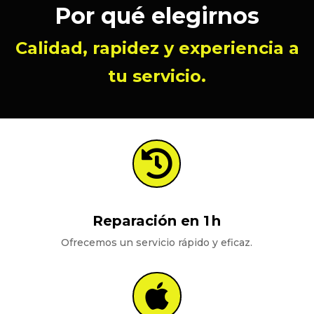
Por qué elegirnos
Calidad, rapidez y experiencia a
tu servicio.

Reparación en 1 h
Ofrecemos un servicio rápido y eficaz.
