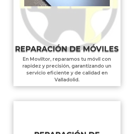
REPARACIÓN DE MÓVILES
En Moviltor, reparamos tu móvil con
rapidez y precisión, garantizando un
servicio eficiente y de calidad en
Valladolid.